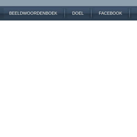
BEELDWOORDENBOEK
DOEL
FACEBOOK