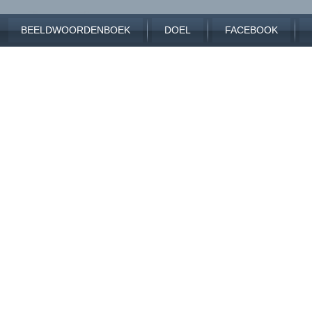
BEELDWOORDENBOEK
DOEL
FACEBOOK