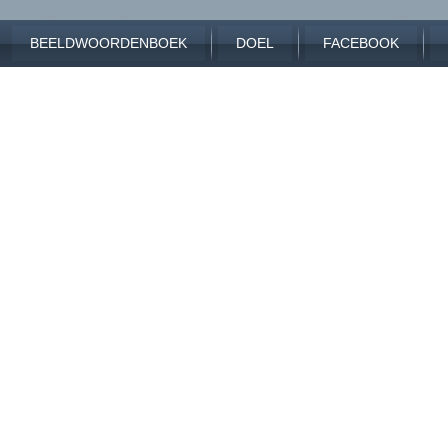
BEELDWOORDENBOEK
DOEL
FACEBOOK