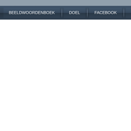
BEELDWOORDENBOEK
DOEL
FACEBOOK