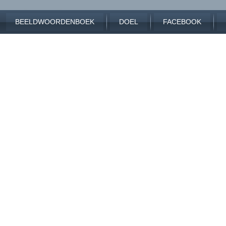
BEELDWOORDENBOEK
DOEL
FACEBOOK